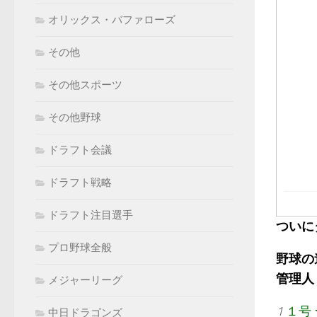
オリックス・バファローズ
その他
その他スポーツ
その他野球
ドラフト会議
ドラフト戦略
ドラフト注目選手
ついに
プロ野球全般
野球の
管理人：k
メジャーリーグ
1
１号
中日ドラゴンズ