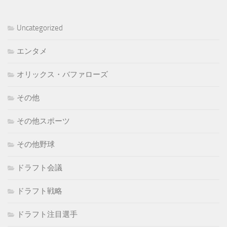
カ
イ
Uncategorized
ブ
エンタメ
オリックス・バファローズ
その他
その他スポーツ
その他野球
ドラフト会議
ドラフト戦略
ドラフト注目選手