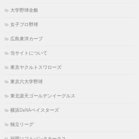
大学野球全般
女子プロ野球
広島東洋カープ
当サイトについて
東京ヤクルトスワローズ
東京六大学野球
東北楽天ゴールデンイーグルス
横浜DeNAベイスターズ
独立リーグ
福岡ソフトバンクホークス