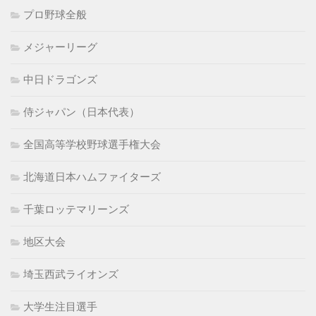
プロ野球全般
メジャーリーグ
中日ドラゴンズ
侍ジャパン（日本代表）
全国高等学校野球選手権大会
北海道日本ハムファイターズ
千葉ロッテマリーンズ
地区大会
埼玉西武ライオンズ
大学生注目選手