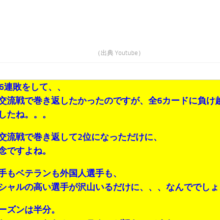
（出典 Youtube）
16連敗をして、、
交流戦で巻き返したかったのですが、全6カードに負け
したね。。。
交流戦で巻き返して2位になっただけに、
念ですよね。
手もベテランも外国人選手も、
シャルの高い選手が沢山いるだけに、、、なんででしょ
ーズンは半分。