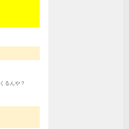
くるんや？