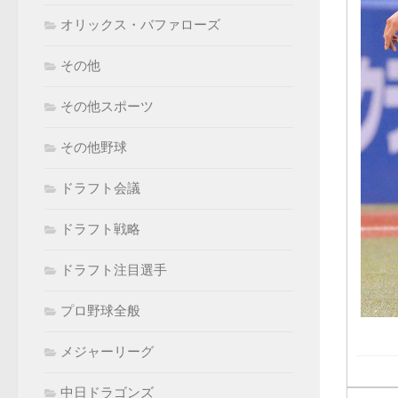
オリックス・バファローズ
その他
その他スポーツ
その他野球
ドラフト会議
ドラフト戦略
ドラフト注目選手
プロ野球全般
メジャーリーグ
中日ドラゴンズ