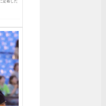
に定着した