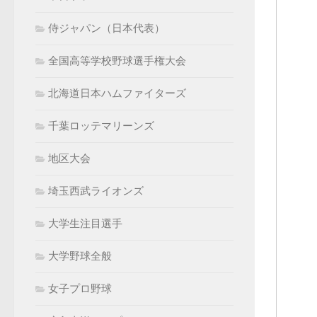
侍ジャパン（日本代表）
全国高等学校野球選手権大会
北海道日本ハムファイターズ
千葉ロッテマリーンズ
地区大会
埼玉西武ライオンズ
大学生注目選手
大学野球全般
女子プロ野球