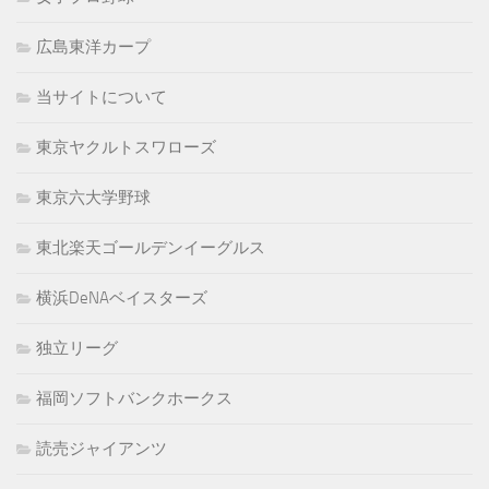
広島東洋カープ
当サイトについて
東京ヤクルトスワローズ
東京六大学野球
東北楽天ゴールデンイーグルス
横浜DeNAベイスターズ
独立リーグ
福岡ソフトバンクホークス
読売ジャイアンツ