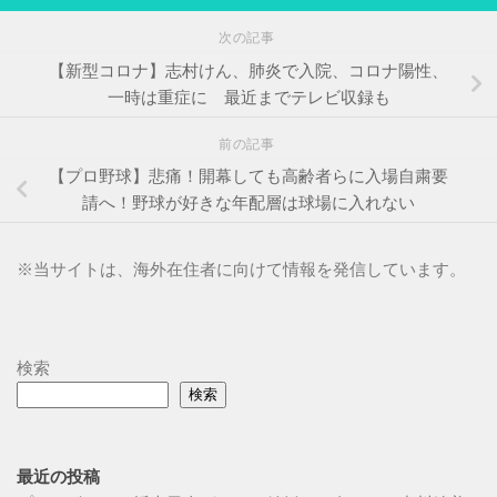
次の記事
【新型コロナ】志村けん、肺炎で入院、コロナ陽性、
一時は重症に 最近までテレビ収録も
前の記事
【プロ野球】悲痛！開幕しても高齢者らに入場自粛要
請へ！野球が好きな年配層は球場に入れない
※
当サイトは、海外在住者に向けて情報を発信しています。
検索
検索
最近の投稿