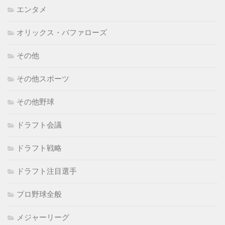
エンタメ
オリックス・バファローズ
その他
その他スポーツ
その他野球
ドラフト会議
ドラフト戦略
ドラフト注目選手
プロ野球全般
メジャーリーグ