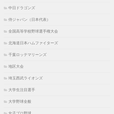
中日ドラゴンズ
侍ジャパン（日本代表）
全国高等学校野球選手権大会
北海道日本ハムファイターズ
千葉ロッテマリーンズ
地区大会
埼玉西武ライオンズ
大学生注目選手
大学野球全般
女子プロ野球