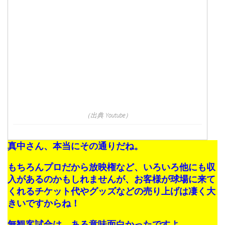
（出典 Youtube）
真中さん、本当にその通りだね。
もちろんプロだから放映権など、いろいろ他にも収
入があるのかもしれませんが、お客様が球場に来て
くれるチケット代やグッズなどの売り上げは凄く大
きいですからね！
無観客試合は、ある意味面白かったですよ。