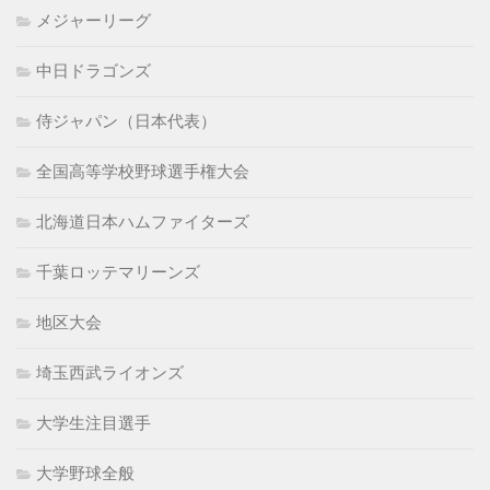
メジャーリーグ
中日ドラゴンズ
侍ジャパン（日本代表）
全国高等学校野球選手権大会
北海道日本ハムファイターズ
千葉ロッテマリーンズ
地区大会
埼玉西武ライオンズ
大学生注目選手
大学野球全般