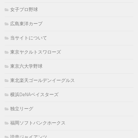
女子プロ野球
広島東洋カープ
当サイトについて
東京ヤクルトスワローズ
東京六大学野球
東北楽天ゴールデンイーグルス
横浜DeNAベイスターズ
独立リーグ
福岡ソフトバンクホークス
読売ジャイアンツ