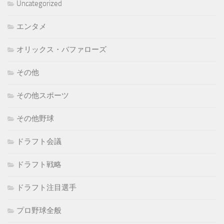
Uncategorized
ブ
エンタメ
オリックス・バファローズ
その他
その他スポーツ
その他野球
ドラフト会議
ドラフト戦略
ドラフト注目選手
プロ野球全般