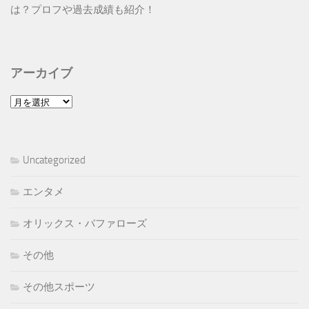
は？プロフや過去成績も紹介！
アーカイブ
ア
ー
カ
イ
Uncategorized
ブ
エンタメ
オリックス・バファローズ
その他
その他スポーツ