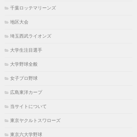
千葉ロッテマリーンズ
地区大会
埼玉西武ライオンズ
大学生注目選手
大学野球全般
女子プロ野球
広島東洋カープ
当サイトについて
東京ヤクルトスワローズ
東京六大学野球