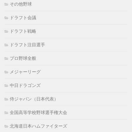
その他野球
ドラフト会議
ドラフト戦略
ドラフト注目選手
プロ野球全般
メジャーリーグ
中日ドラゴンズ
侍ジャパン（日本代表）
全国高等学校野球選手権大会
北海道日本ハムファイターズ