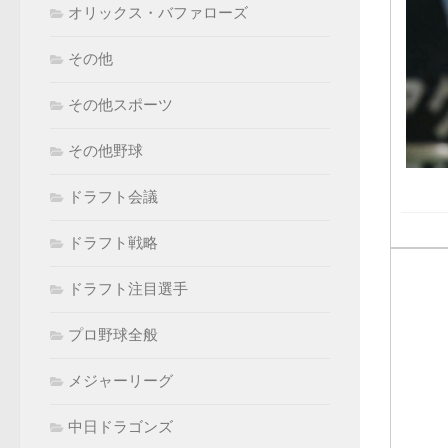
オリックス・バファローズ
その他
その他スポーツ
その他野球
ドラフト会議
ドラフト戦略
ドラフト注目選手
プロ野球全般
メジャーリーグ
中日ドラゴンズ