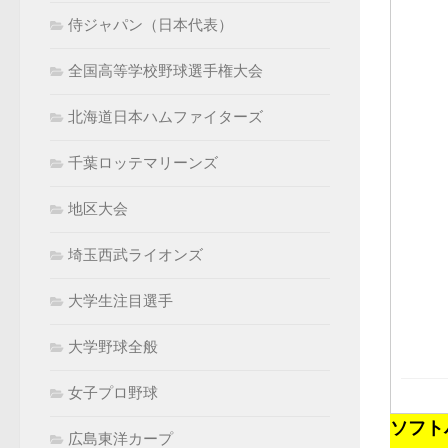
侍ジャパン（日本代表）
全国高等学校野球選手権大会
北海道日本ハムファイターズ
千葉ロッテマリーンズ
地区大会
埼玉西武ライオンズ
大学生注目選手
大学野球全般
女子プロ野球
ソフト
広島東洋カープ