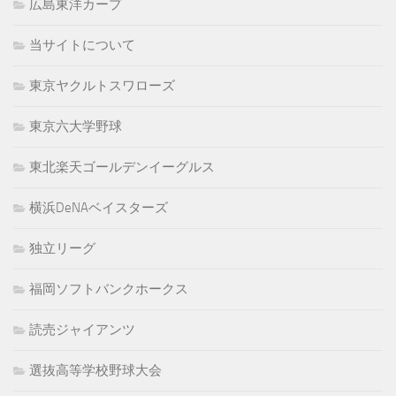
広島東洋カープ
当サイトについて
東京ヤクルトスワローズ
東京六大学野球
東北楽天ゴールデンイーグルス
横浜DeNAベイスターズ
独立リーグ
福岡ソフトバンクホークス
読売ジャイアンツ
選抜高等学校野球大会