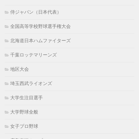
侍ジャパン（日本代表）
全国高等学校野球選手権大会
北海道日本ハムファイターズ
千葉ロッテマリーンズ
地区大会
埼玉西武ライオンズ
大学生注目選手
大学野球全般
女子プロ野球