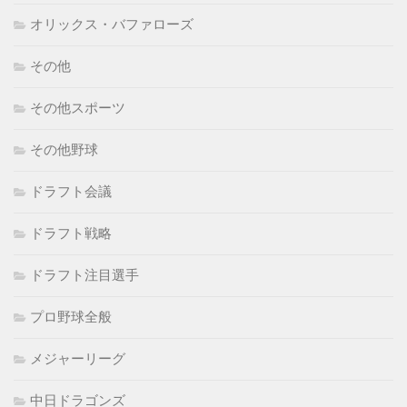
オリックス・バファローズ
その他
その他スポーツ
その他野球
ドラフト会議
ドラフト戦略
ドラフト注目選手
プロ野球全般
メジャーリーグ
中日ドラゴンズ