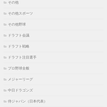
その他
その他スポーツ
その他野球
ドラフト会議
ドラフト戦略
ドラフト注目選手
プロ野球全般
メジャーリーグ
中日ドラゴンズ
侍ジャパン（日本代表）