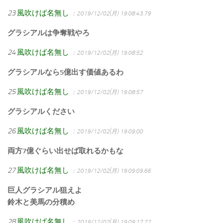
23
風吹けば名無し
：2019/12/02(月) 19:08:43.79
グラシアルは争奪戦やろ
24
風吹けば名無し
：2019/12/02(月) 19:08:52
グラシアルなら5億出す価値あるわ
25
風吹けば名無し
：2019/12/02(月) 19:08:57
グラシアルください
26
風吹けば名無し
：2019/12/02(月) 19:09:00
両方7億ぐらい出せば取れるかもな
27
風吹けば名無し
：2019/12/02(月) 19:09:09.66
巨人グラシアル狙えよ
鈴木と美馬の分積め
28
風吹けば名無し
：2019/12/02(月) 19:09:17.77