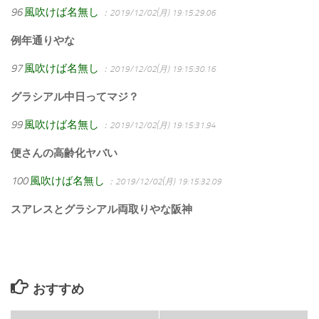
96
風吹けば名無し
：2019/12/02(月) 19:15:29.06
例年通りやな
97
風吹けば名無し
：2019/12/02(月) 19:15:30.16
グラシアル中日ってマジ？
99
風吹けば名無し
：2019/12/02(月) 19:15:31.94
便さんの高齢化ヤバい
100
風吹けば名無し
：2019/12/02(月) 19:15:32.09
スアレスとグラシアル両取りやな阪神
おすすめ