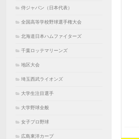
侍ジャパン（日本代表）
全国高等学校野球選手権大会
北海道日本ハムファイターズ
千葉ロッテマリーンズ
地区大会
埼玉西武ライオンズ
大学生注目選手
大学野球全般
女子プロ野球
広島東洋カープ