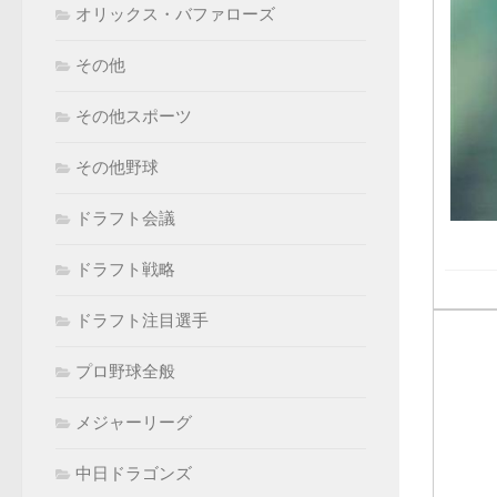
オリックス・バファローズ
その他
その他スポーツ
その他野球
ドラフト会議
ドラフト戦略
ドラフト注目選手
プロ野球全般
メジャーリーグ
中日ドラゴンズ