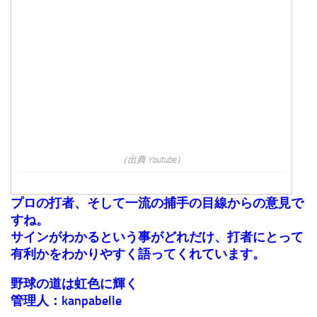
（出典 Youtube）
プロの打者、そして一流の捕手の目線からの意見で
すね。
サインがわかるという事がどれだけ、打者にとって
有利かをわかりやすく語ってくれています。
野球の道は虹色に輝く
管理人：kanpabelle