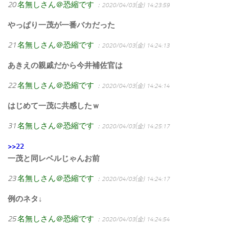
20
名無しさん＠恐縮です
：2020/04/03(金) 14:23:59
やっぱり一茂が一番バカだった
21
名無しさん＠恐縮です
：2020/04/03(金) 14:24:13
あきえの親戚だから今井補佐官は
22
名無しさん＠恐縮です
：2020/04/03(金) 14:24:14
はじめて一茂に共感したｗ
31
名無しさん＠恐縮です
：2020/04/03(金) 14:25:17
>>22
一茂と同レベルじゃんお前
23
名無しさん＠恐縮です
：2020/04/03(金) 14:24:17
例のネタ↓
25
名無しさん＠恐縮です
：2020/04/03(金) 14:24:54