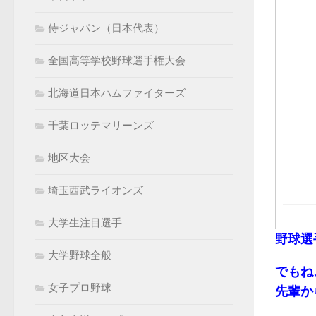
侍ジャパン（日本代表）
全国高等学校野球選手権大会
北海道日本ハムファイターズ
千葉ロッテマリーンズ
地区大会
埼玉西武ライオンズ
大学生注目選手
野球選
大学野球全般
でもね
女子プロ野球
先輩か