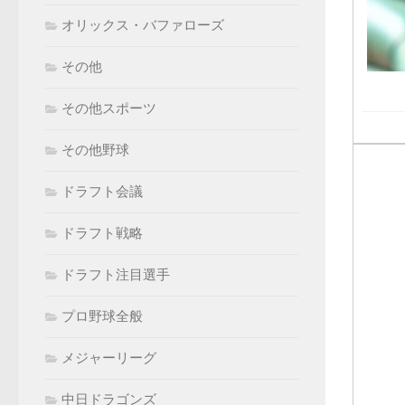
オリックス・バファローズ
その他
その他スポーツ
その他野球
ドラフト会議
ドラフト戦略
ドラフト注目選手
プロ野球全般
メジャーリーグ
中日ドラゴンズ