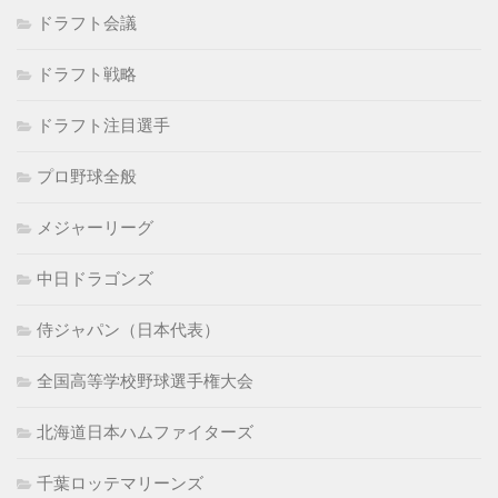
ドラフト会議
ドラフト戦略
ドラフト注目選手
プロ野球全般
メジャーリーグ
中日ドラゴンズ
侍ジャパン（日本代表）
全国高等学校野球選手権大会
北海道日本ハムファイターズ
千葉ロッテマリーンズ