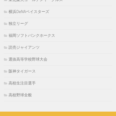
横浜DeNAベイスターズ
独立リーグ
福岡ソフトバンクホークス
読売ジャイアンツ
選抜高等学校野球大会
阪神タイガース
高校生注目選手
高校野球全般