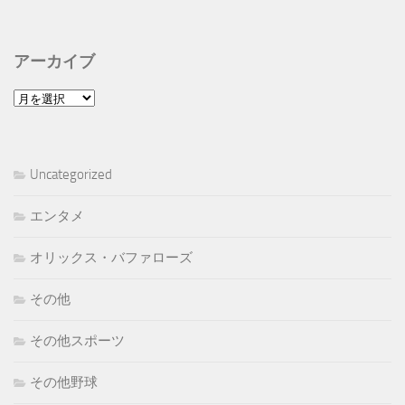
アーカイブ
ア
ー
カ
イ
Uncategorized
ブ
エンタメ
オリックス・バファローズ
その他
その他スポーツ
その他野球