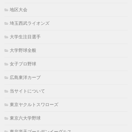
地区大会
埼玉西武ライオンズ
大学生注目選手
大学野球全般
女子プロ野球
広島東洋カープ
当サイトについて
東京ヤクルトスワローズ
東京六大学野球
東北楽天ゴールデンイーグルス