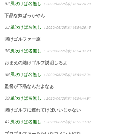
32
風吹けば名無し
：2020/06/25(木) 16:54:24.23
下品な奴ばっかやん
33
風吹けば名無し
：2020/06/25(木) 16:54:29.45
賭けゴルファー原
36
風吹けば名無し
：2020/06/25(木) 16:54:32.23
おまえの賭けゴルフ説明しろよ
38
風吹けば名無し
：2020/06/25(木) 16:54:42.04
監督が下品なんだよなぁ
39
風吹けば名無し
：2020/06/25(木) 16:54:44.91
賭けゴルフに連れてけばいいじゃない
41
風吹けば名無し
：2020/06/25(木) 16:55:11.87
プロゴルファーみたいなコメントやな