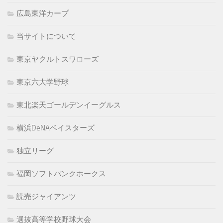
広島東洋カープ
当サイトについて
東京ヤクルトスワローズ
東京六大学野球
東北楽天ゴールデンイーグルス
横浜DeNAベイスターズ
独立リーグ
福岡ソフトバンクホークス
読売ジャイアンツ
選抜高等学校野球大会