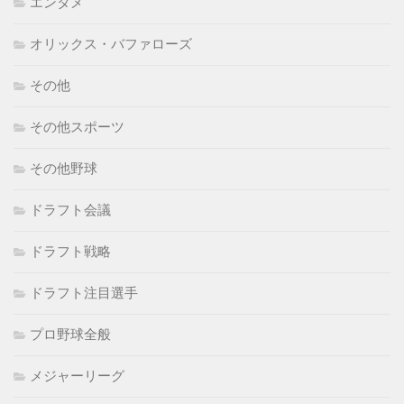
エンタメ
オリックス・バファローズ
その他
その他スポーツ
その他野球
ドラフト会議
ドラフト戦略
ドラフト注目選手
プロ野球全般
メジャーリーグ