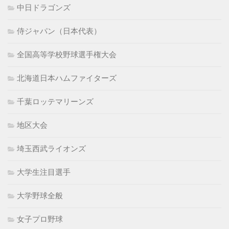
中日ドラゴンズ
侍ジャパン（日本代表）
全国高等学校野球選手権大会
北海道日本ハムファイターズ
千葉ロッテマリーンズ
地区大会
埼玉西武ライオンズ
大学生注目選手
大学野球全般
女子プロ野球