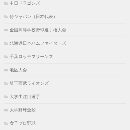
中日ドラゴンズ
侍ジャパン（日本代表）
全国高等学校野球選手権大会
北海道日本ハムファイターズ
千葉ロッテマリーンズ
地区大会
埼玉西武ライオンズ
大学生注目選手
大学野球全般
女子プロ野球