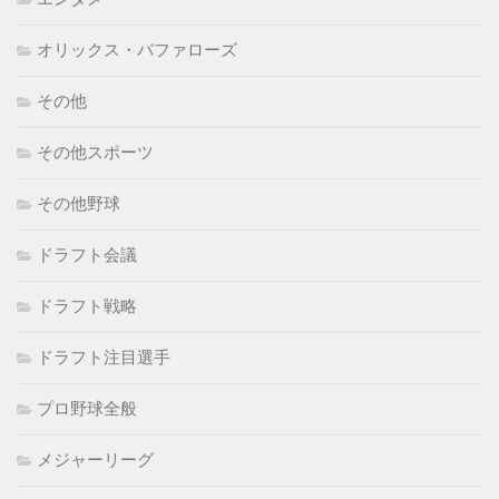
オリックス・バファローズ
その他
その他スポーツ
その他野球
ドラフト会議
ドラフト戦略
ドラフト注目選手
プロ野球全般
メジャーリーグ