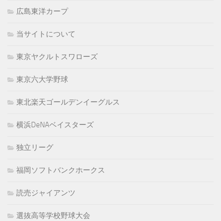
広島東洋カープ
当サイトについて
東京ヤクルトスワローズ
東京六大学野球
東北楽天ゴールデンイーグルス
横浜DeNAベイスターズ
独立リーグ
福岡ソフトバンクホークス
読売ジャイアンツ
選抜高等学校野球大会