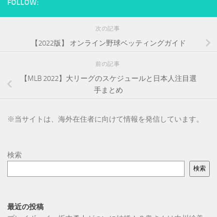
FOLLOW:
次の記事
【2022版】 オンライン野球ベッティングガイド
前の記事
【MLB 2022】大リーグのスケジュールと日本人注目選
手まとめ
※
当サイトは、海外在住者に向けて情報を発信しています。
検索
検索
最近の投稿