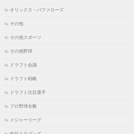
オリックス・バファローズ
その他
その他スポーツ
その他野球
ドラフト会議
ドラフト戦略
ドラフト注目選手
プロ野球全般
メジャーリーグ
中日ドラゴンズ