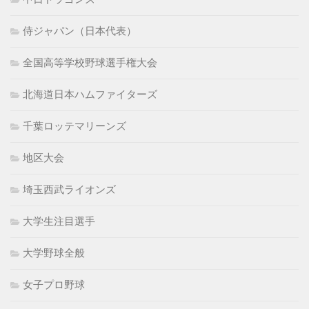
侍ジャパン（日本代表）
全国高等学校野球選手権大会
北海道日本ハムファイターズ
千葉ロッテマリーンズ
地区大会
埼玉西武ライオンズ
大学生注目選手
大学野球全般
女子プロ野球