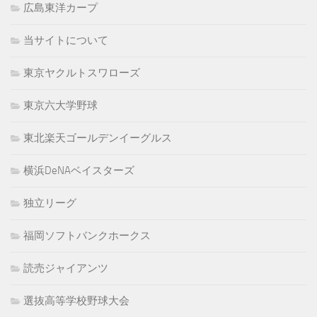
広島東洋カープ
当サイトについて
東京ヤクルトスワローズ
東京六大学野球
東北楽天ゴールデンイーグルス
横浜DeNAベイスターズ
独立リーグ
福岡ソフトバンクホークス
読売ジャイアンツ
選抜高等学校野球大会